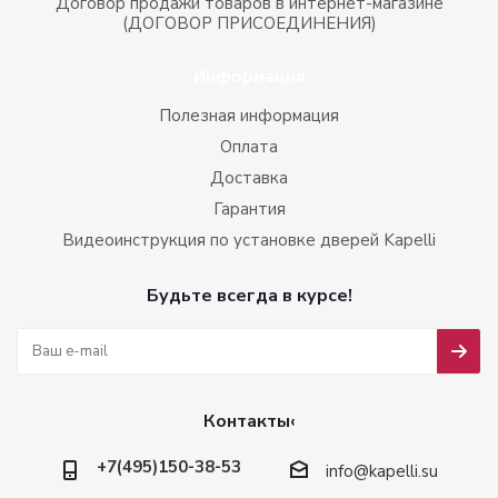
Договор продажи товаров в интернет-магазине
(ДОГОВОР ПРИСОЕДИНЕНИЯ)
Информация
Полезная информация
Оплата
Доставка
Гарантия
Видеоинструкция по установке дверей Kapelli
Будьте всегда в курсе!
Контакты‹
+7(495)150-38-53
info@kapelli.su