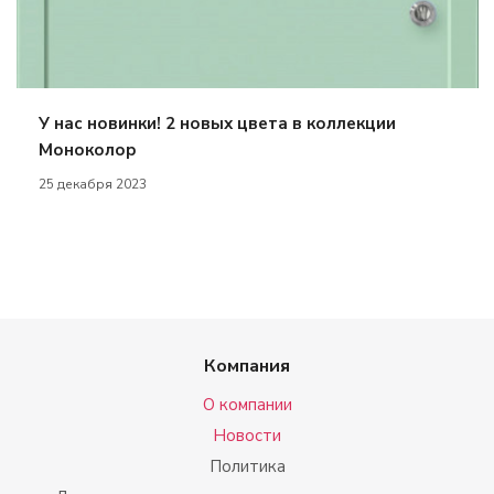
У нас новинки! 2 новых цвета в коллекции
Моноколор
25 декабря 2023
Компания
О компании
Новости
Политика