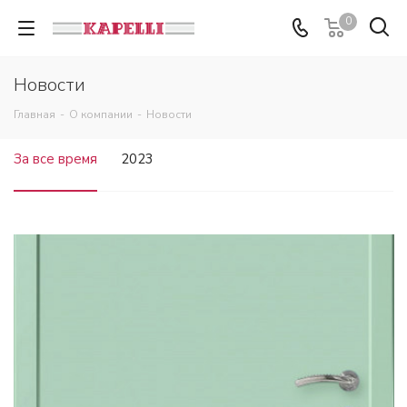
0
Новости
Главная
-
О компании
-
Новости
За все время
2023